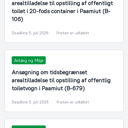
arealtilladelse til opstilling af offentligt
toilet i 20-fods container i Paamiut (B-
106)
Deadline 5. juli 2026
Fristen er udløbet
Anlæg og Miljø
Ansøgning om tidsbegrænset
arealtilladelse til opstilling af offentlig
toiletvogn i Paamiut (B-679)
Deadline 5. juli 2026
Fristen er udløbet