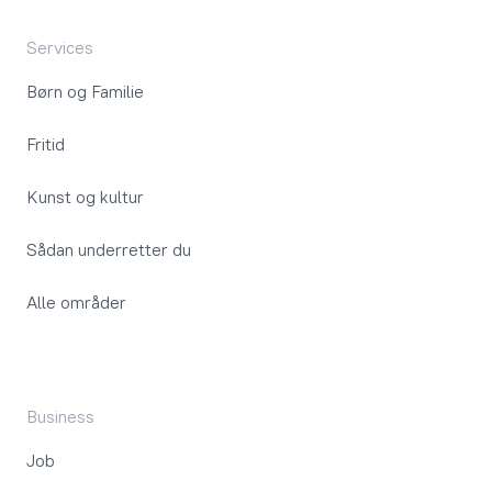
Services
Børn og Familie
Fritid
Kunst og kultur
Sådan underretter du
Alle områder
Business
Job