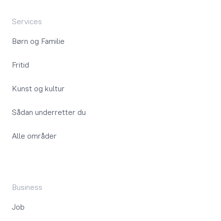
Services
Børn og Familie
Fritid
Kunst og kultur
Sådan underretter du
Alle områder
Business
Job