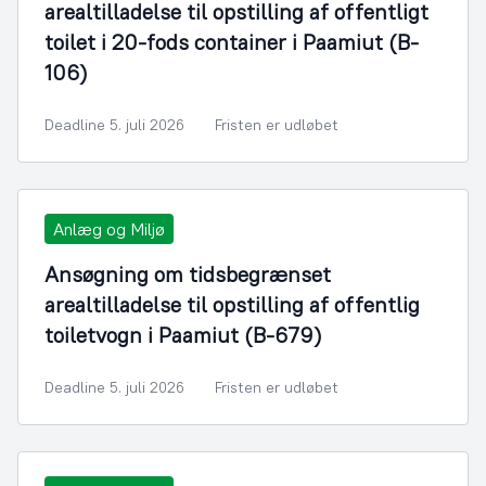
arealtilladelse til opstilling af offentligt
toilet i 20-fods container i Paamiut (B-
106)
Deadline 5. juli 2026
Fristen er udløbet
Anlæg og Miljø
Ansøgning om tidsbegrænset
arealtilladelse til opstilling af offentlig
toiletvogn i Paamiut (B-679)
Deadline 5. juli 2026
Fristen er udløbet