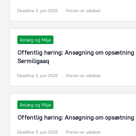
Deadline 3. juni 2026
Fristen er udløbet
Anlæg og Miljø
Offentlig høring: Ansøgning om opsætning a
Sermiligaaq
Deadline 3. juni 2026
Fristen er udløbet
Anlæg og Miljø
Offentlig høring: Ansøgning om opsætning a
Deadline 3. juni 2026
Fristen er udløbet