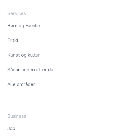
Services
Børn og Familie
Fritid
Kunst og kultur
Sådan underretter du
Alle områder
Business
Job