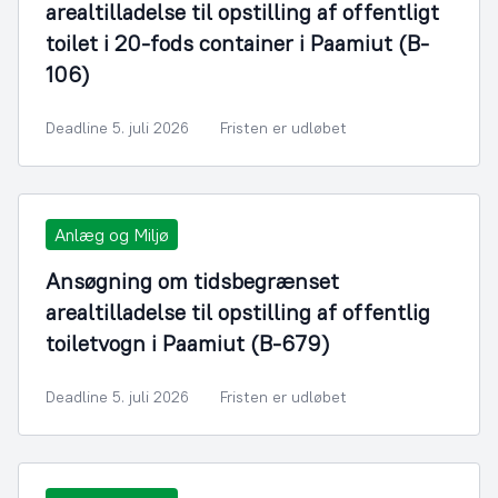
arealtilladelse til opstilling af offentligt
toilet i 20-fods container i Paamiut (B-
106)
Deadline 5. juli 2026
Fristen er udløbet
Anlæg og Miljø
Ansøgning om tidsbegrænset
arealtilladelse til opstilling af offentlig
toiletvogn i Paamiut (B-679)
Deadline 5. juli 2026
Fristen er udløbet