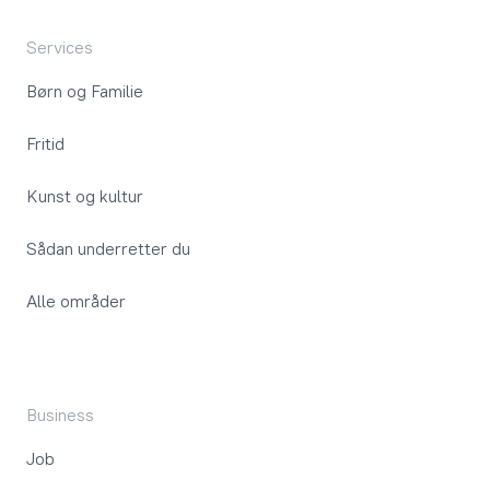
Services
Børn og Familie
Fritid
Kunst og kultur
Sådan underretter du
Alle områder
Business
Job