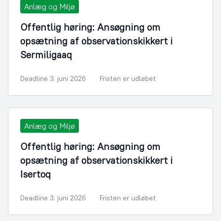
Anlæg og Miljø
Offentlig høring: Ansøgning om
opsætning af observationskikkert i
Sermiligaaq
Deadline 3. juni 2026
Fristen er udløbet
Anlæg og Miljø
Offentlig høring: Ansøgning om
opsætning af observationskikkert i
Isertoq
Deadline 3. juni 2026
Fristen er udløbet