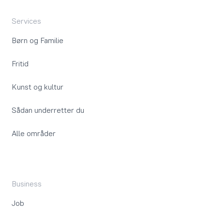
Services
Børn og Familie
Fritid
Kunst og kultur
Sådan underretter du
Alle områder
Business
Job