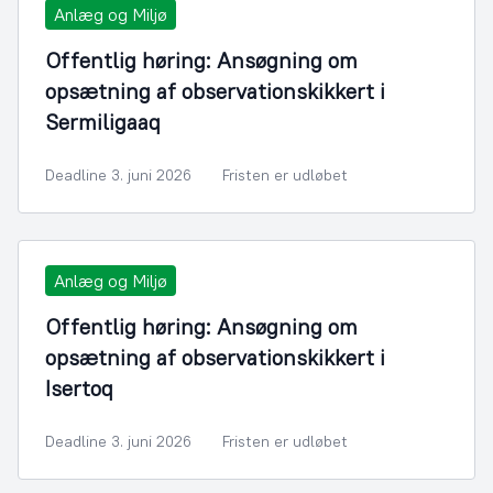
Anlæg og Miljø
Offentlig høring: Ansøgning om
opsætning af observationskikkert i
Sermiligaaq
Deadline 3. juni 2026
Fristen er udløbet
Anlæg og Miljø
Offentlig høring: Ansøgning om
opsætning af observationskikkert i
Isertoq
Deadline 3. juni 2026
Fristen er udløbet