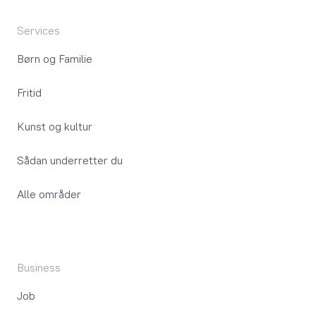
Services
Børn og Familie
Fritid
Kunst og kultur
Sådan underretter du
Alle områder
Business
Job