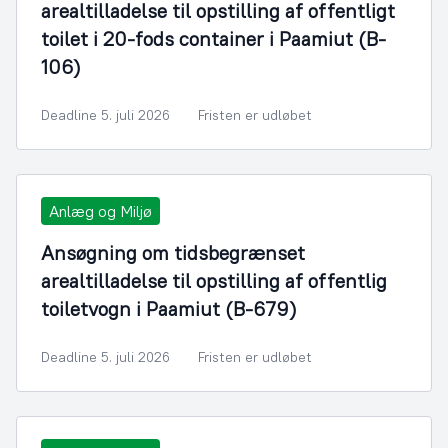
arealtilladelse til opstilling af offentligt
toilet i 20-fods container i Paamiut (B-
106)
Deadline 5. juli 2026
Fristen er udløbet
Anlæg og Miljø
Ansøgning om tidsbegrænset
arealtilladelse til opstilling af offentlig
toiletvogn i Paamiut (B-679)
Deadline 5. juli 2026
Fristen er udløbet