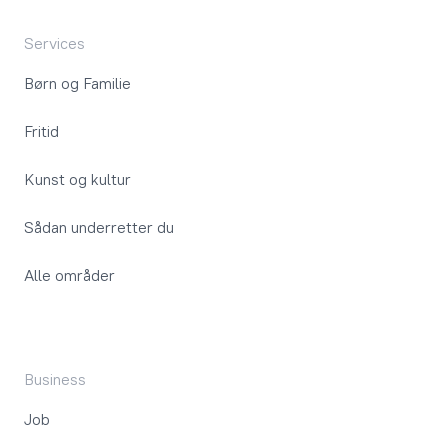
Services
Børn og Familie
Fritid
Kunst og kultur
Sådan underretter du
Alle områder
Business
Job