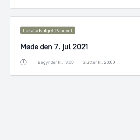
Lokaludvalget Paamiut
Møde den 7. jul 2021
Begynder kl. 18:00
Slutter kl. 20:00