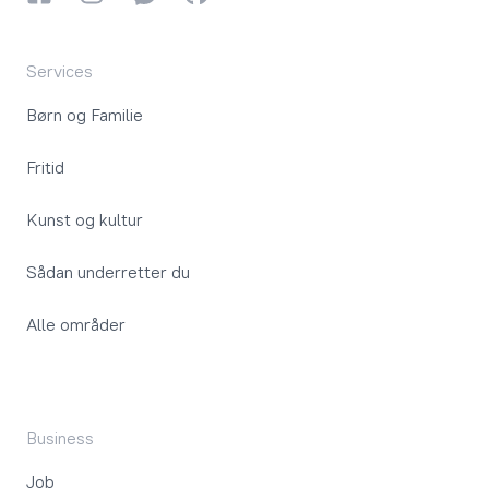
Services
Børn og Familie
Fritid
Kunst og kultur
Sådan underretter du
Alle områder
Business
Job