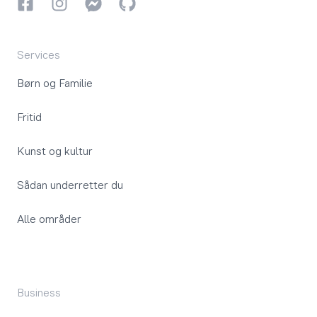
Facebook
Instagram
Instagram
GitHub
Services
Børn og Familie
Fritid
Kunst og kultur
Sådan underretter du
Alle områder
Business