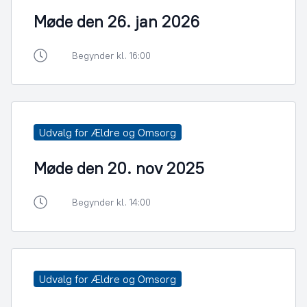
Møde den 26. jan 2026
Begynder kl. 16:00
Udvalg for Ældre og Omsorg
Møde den 20. nov 2025
Begynder kl. 14:00
Udvalg for Ældre og Omsorg