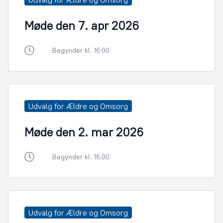
Møde den 7. apr 2026
Begynder kl. 16:00
Udvalg for Ældre og Omsorg
Møde den 2. mar 2026
Begynder kl. 16:00
Udvalg for Ældre og Omsorg