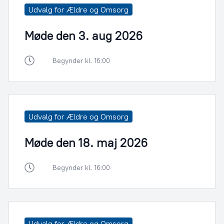
Udvalg for Ældre og Omsorg
Møde den 3. aug 2026
Begynder kl. 16:00
Udvalg for Ældre og Omsorg
Møde den 18. maj 2026
Begynder kl. 16:00
Udvalg for Ældre og Omsorg