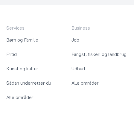
Services
Business
Børn og Familie
Job
Fritid
Fangst, fiskeri og landbrug
Kunst og kultur
Udbud
Sådan underretter du
Alle områder
Alle områder