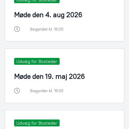
Møde den 4. aug 2026
Begynder kl. 16:00
Udvalg for Bosteder
Møde den 19. maj 2026
Begynder kl. 16:00
Udvalg for Bosteder