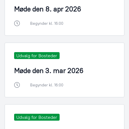
Møde den 8. apr 2026
Begynder kl. 16:00
Udvalg for Bosteder
Møde den 3. mar 2026
Begynder kl. 16:00
Udvalg for Bosteder