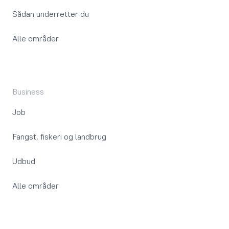
Sådan underretter du
Alle områder
Business
Job
Fangst, fiskeri og landbrug
Udbud
Alle områder