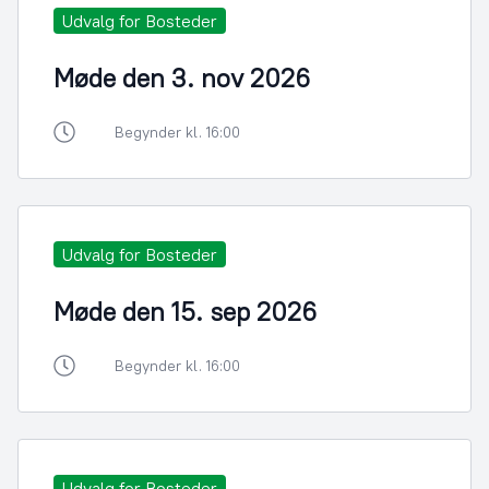
Udvalg for Bosteder
Møde den 3. nov 2026
Begynder kl. 16:00
Udvalg for Bosteder
Møde den 15. sep 2026
Begynder kl. 16:00
Udvalg for Bosteder