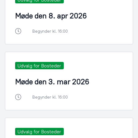
Møde den 8. apr 2026
Begynder kl. 16:00
Udvalg for Bosteder
Møde den 3. mar 2026
Begynder kl. 16:00
Udvalg for Bosteder