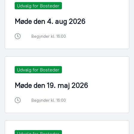
Udvalg for Bosteder
Møde den 4. aug 2026
Begynder kl. 16:00
Udvalg for Bosteder
Møde den 19. maj 2026
Begynder kl. 16:00
Udvalg for Bosteder