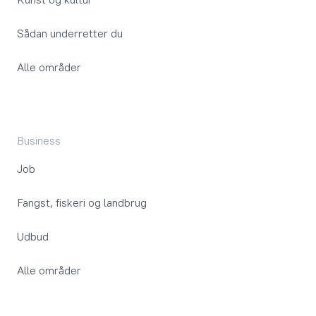
Sådan underretter du
Alle områder
Business
Job
Fangst, fiskeri og landbrug
Udbud
Alle områder