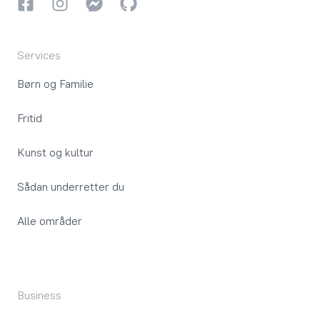
Facebook
Instagram
Instagram
GitHub
Services
Børn og Familie
Fritid
Kunst og kultur
Sådan underretter du
Alle områder
Business