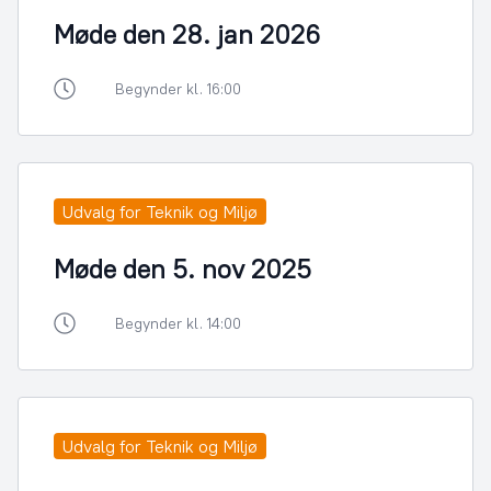
Møde den 28. jan 2026
Begynder kl. 16:00
Udvalg for Teknik og Miljø
Møde den 5. nov 2025
Begynder kl. 14:00
Udvalg for Teknik og Miljø