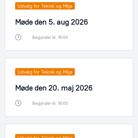
Udvalg for Teknik og Miljø
Møde den 5. aug 2026
Begynder kl. 16:00
Udvalg for Teknik og Miljø
Møde den 20. maj 2026
Begynder kl. 16:00
Udvalg for Teknik og Miljø