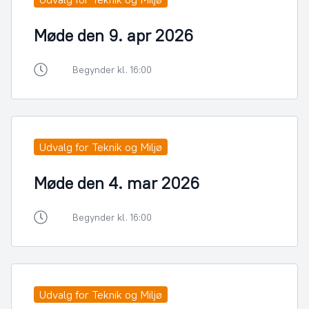
Møde den 9. apr 2026
Begynder kl. 16:00
Udvalg for Teknik og Miljø
Møde den 4. mar 2026
Begynder kl. 16:00
Udvalg for Teknik og Miljø