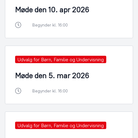
Møde den 10. apr 2026
Begynder kl. 16:00
Udvalg for Børn, Familie og Undervisning
Møde den 5. mar 2026
Begynder kl. 16:00
Udvalg for Børn, Familie og Undervisning