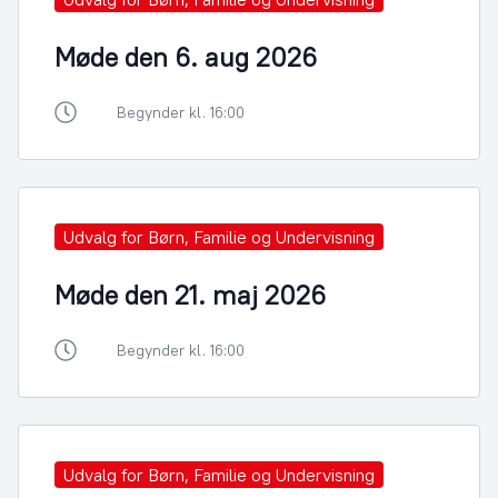
Møde den 6. aug 2026
Begynder kl. 16:00
Udvalg for Børn, Familie og Undervisning
Møde den 21. maj 2026
Begynder kl. 16:00
Udvalg for Børn, Familie og Undervisning