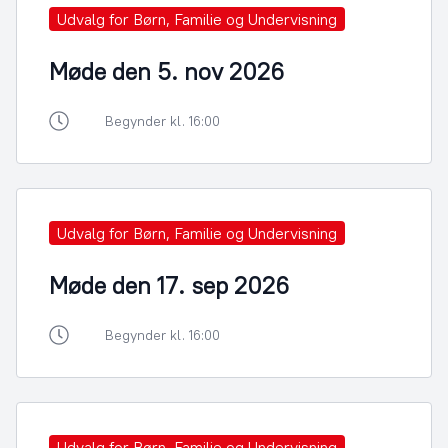
Udvalg for Børn, Familie og Undervisning
Møde den 5. nov 2026
Begynder kl. 16:00
Udvalg for Børn, Familie og Undervisning
Møde den 17. sep 2026
Begynder kl. 16:00
Udvalg for Børn, Familie og Undervisning