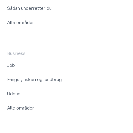
Sådan underretter du
Alle områder
Business
Job
Fangst, fiskeri og landbrug
Udbud
Alle områder