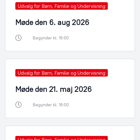
Udvalg for Børn, Familie og Undervisning
Møde den 6. aug 2026
Begynder kl. 16:00
Udvalg for Børn, Familie og Undervisning
Møde den 21. maj 2026
Begynder kl. 16:00
Udvalg for Børn, Familie og Undervisning