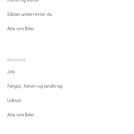
Sådan underretter du
Alle områder
Business
Job
Fangst, fiskeri og landbrug
Udbud
Alle områder