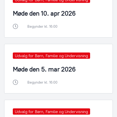
Møde den 10. apr 2026
Begynder kl. 16:00
Udvalg for Børn, Familie og Undervisning
Møde den 5. mar 2026
Begynder kl. 16:00
Udvalg for Børn, Familie og Undervisning