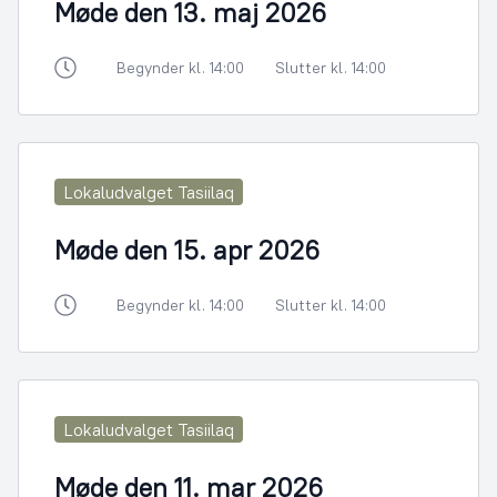
Møde den 13. maj 2026
Begynder kl. 14:00
Slutter kl. 14:00
Lokaludvalget Tasiilaq
Møde den 15. apr 2026
Begynder kl. 14:00
Slutter kl. 14:00
Lokaludvalget Tasiilaq
Møde den 11. mar 2026