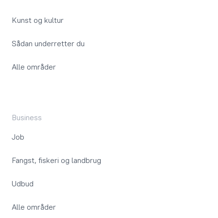
Kunst og kultur
Sådan underretter du
Alle områder
Business
Job
Fangst, fiskeri og landbrug
Udbud
Alle områder