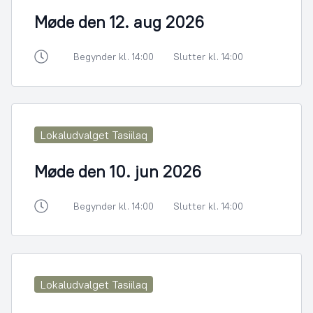
Møde den 12. aug 2026
Begynder kl. 14:00
Slutter kl. 14:00
Lokaludvalget Tasiilaq
Møde den 10. jun 2026
Begynder kl. 14:00
Slutter kl. 14:00
Lokaludvalget Tasiilaq