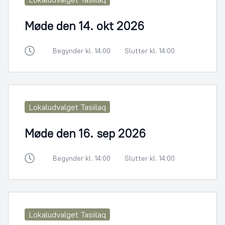
Møde den 14. okt 2026
Begynder kl. 14:00
Slutter kl. 14:00
Lokaludvalget Tasiilaq
Møde den 16. sep 2026
Begynder kl. 14:00
Slutter kl. 14:00
Lokaludvalget Tasiilaq