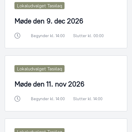
Lokaludvalget Tasiilaq
Møde den 9. dec 2026
Begynder kl. 14:00
Slutter kl. 00:00
Lokaludvalget Tasiilaq
Møde den 11. nov 2026
Begynder kl. 14:00
Slutter kl. 14:00
Lokaludvalget Tasiilaq