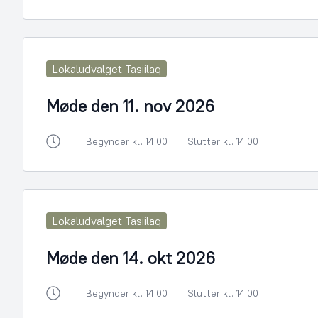
Lokaludvalget Tasiilaq
Møde den 11. nov 2026
Begynder kl. 14:00
Slutter kl. 14:00
Lokaludvalget Tasiilaq
Møde den 14. okt 2026
Begynder kl. 14:00
Slutter kl. 14:00