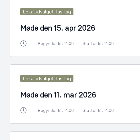
Lokaludvalget Tasiilaq
Møde den 15. apr 2026
Begynder kl. 14:00
Slutter kl. 14:00
Lokaludvalget Tasiilaq
Møde den 11. mar 2026
Begynder kl. 14:00
Slutter kl. 14:00