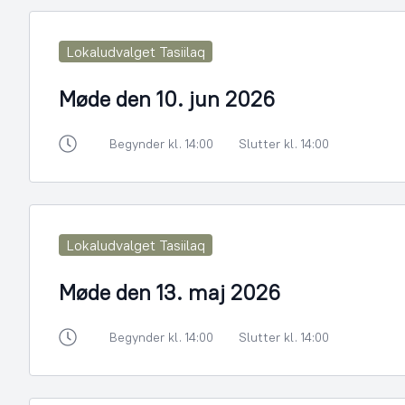
Lokaludvalget Tasiilaq
Møde den 10. jun 2026
Begynder kl. 14:00
Slutter kl. 14:00
Lokaludvalget Tasiilaq
Møde den 13. maj 2026
Begynder kl. 14:00
Slutter kl. 14:00