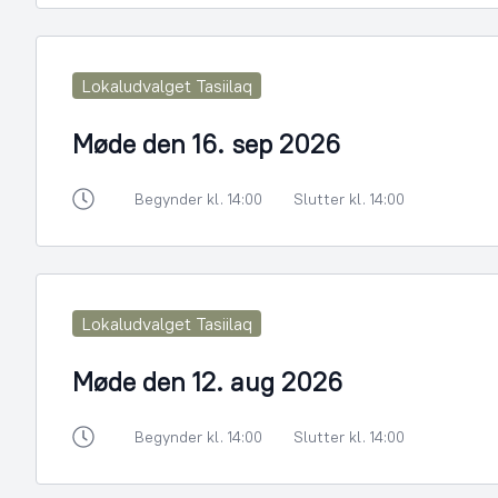
Lokaludvalget Tasiilaq
Møde den 16. sep 2026
Begynder kl. 14:00
Slutter kl. 14:00
Lokaludvalget Tasiilaq
Møde den 12. aug 2026
Begynder kl. 14:00
Slutter kl. 14:00