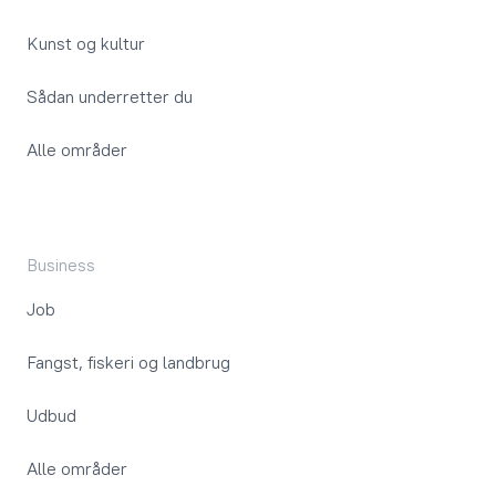
Kunst og kultur
Sådan underretter du
Alle områder
Business
Job
Fangst, fiskeri og landbrug
Udbud
Alle områder