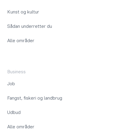
Kunst og kultur
Sådan underretter du
Alle områder
Business
Job
Fangst, fiskeri og landbrug
Udbud
Alle områder