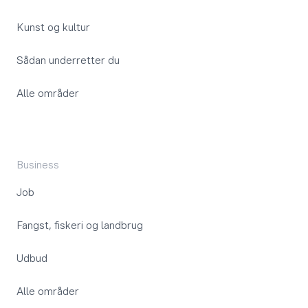
Kunst og kultur
Sådan underretter du
Alle områder
Business
Job
Fangst, fiskeri og landbrug
Udbud
Alle områder