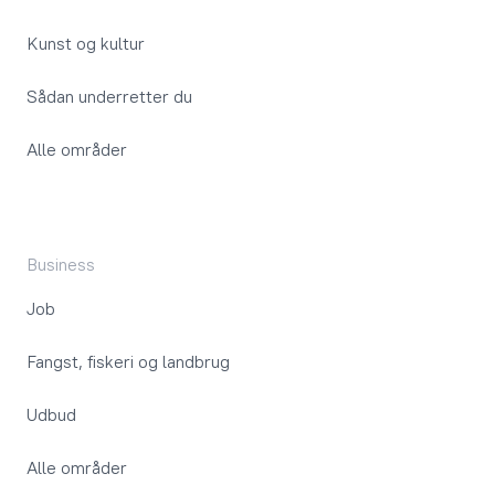
Kunst og kultur
Sådan underretter du
Alle områder
Business
Job
Fangst, fiskeri og landbrug
Udbud
Alle områder