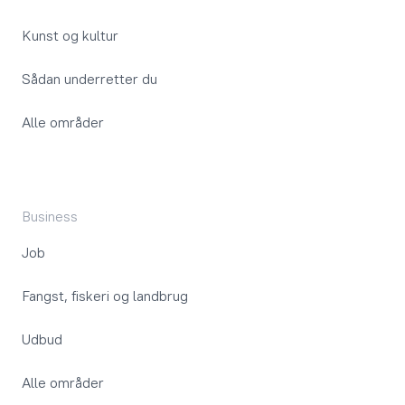
Kunst og kultur
Sådan underretter du
Alle områder
Business
Job
Fangst, fiskeri og landbrug
Udbud
Alle områder