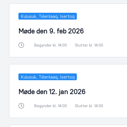
Kulusuk, Tiilerilaaq, Isertoq
Møde den 9. feb 2026
Begynder kl. 14:00
Slutter kl. 14:00
Kulusuk, Tiilerilaaq, Isertoq
Møde den 12. jan 2026
Begynder kl. 14:00
Slutter kl. 14:00