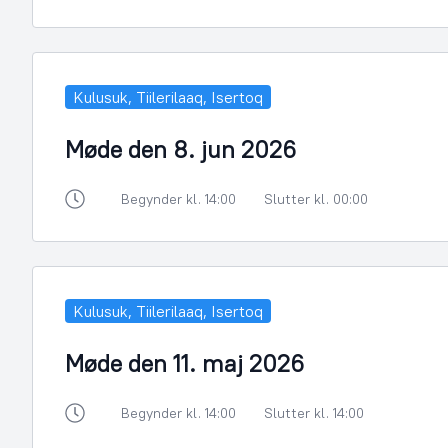
Kulusuk, Tiilerilaaq, Isertoq
Møde den 8. jun 2026
Begynder kl. 14:00
Slutter kl. 00:00
Kulusuk, Tiilerilaaq, Isertoq
Møde den 11. maj 2026
Begynder kl. 14:00
Slutter kl. 14:00