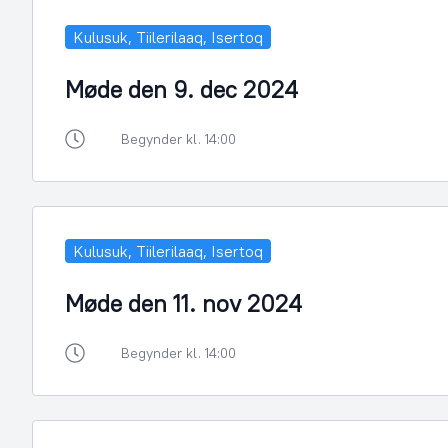
Kulusuk, Tiilerilaaq, Isertoq
Møde den 9. dec 2024
Begynder kl. 14:00
Kulusuk, Tiilerilaaq, Isertoq
Møde den 11. nov 2024
Begynder kl. 14:00