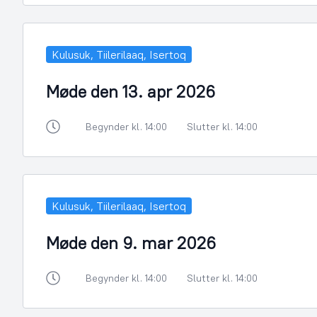
Kulusuk, Tiilerilaaq, Isertoq
Møde den 13. apr 2026
Begynder kl. 14:00
Slutter kl. 14:00
Kulusuk, Tiilerilaaq, Isertoq
Møde den 9. mar 2026
Begynder kl. 14:00
Slutter kl. 14:00