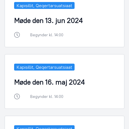
Kapisillit, Qeqertarsuatsiaat
Møde den 13. jun 2024
Begynder kl. 14:00
Kapisillit, Qeqertarsuatsiaat
Møde den 16. maj 2024
Begynder kl. 14:00
Kapisillit, Qeqertarsuatsiaat