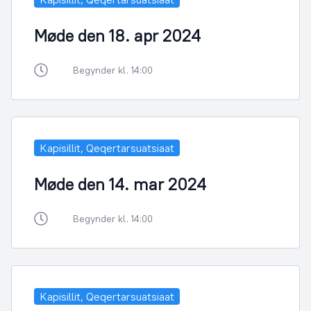
Møde den 18. apr 2024
Begynder kl. 14:00
Kapisillit, Qeqertarsuatsiaat
Møde den 14. mar 2024
Begynder kl. 14:00
Kapisillit, Qeqertarsuatsiaat