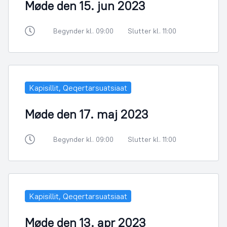
Møde den 15. jun 2023
Begynder kl. 09:00
Slutter kl. 11:00
Kapisillit, Qeqertarsuatsiaat
Møde den 17. maj 2023
Begynder kl. 09:00
Slutter kl. 11:00
Kapisillit, Qeqertarsuatsiaat
Møde den 13. apr 2023