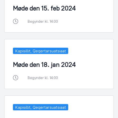
Møde den 15. feb 2024
Begynder kl. 14:00
Kapisillit, Qeqertarsuatsiaat
Møde den 18. jan 2024
Begynder kl. 14:00
Kapisillit, Qeqertarsuatsiaat