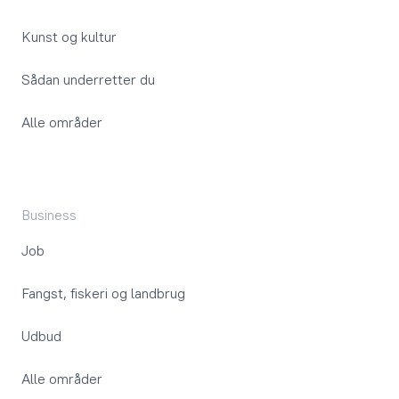
Kunst og kultur
Sådan underretter du
Alle områder
Business
Job
Fangst, fiskeri og landbrug
Udbud
Alle områder