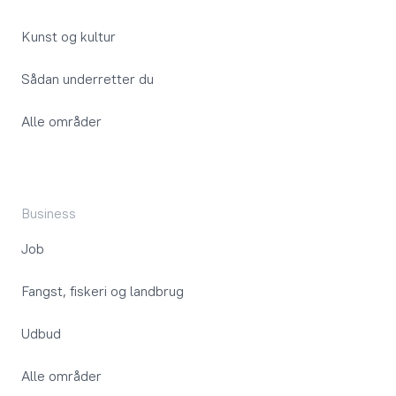
Kunst og kultur
Sådan underretter du
Alle områder
Business
Job
Fangst, fiskeri og landbrug
Udbud
Alle områder