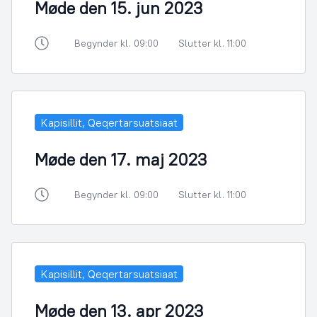
Møde den 15. jun 2023
Begynder kl. 09:00
Slutter kl. 11:00
Kapisillit, Qeqertarsuatsiaat
Møde den 17. maj 2023
Begynder kl. 09:00
Slutter kl. 11:00
Kapisillit, Qeqertarsuatsiaat
Møde den 13. apr 2023