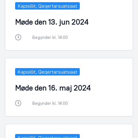
Kapisillit, Qeqertarsuatsiaat
Møde den 13. jun 2024
Begynder kl. 14:00
Kapisillit, Qeqertarsuatsiaat
Møde den 16. maj 2024
Begynder kl. 14:00
Kapisillit, Qeqertarsuatsiaat