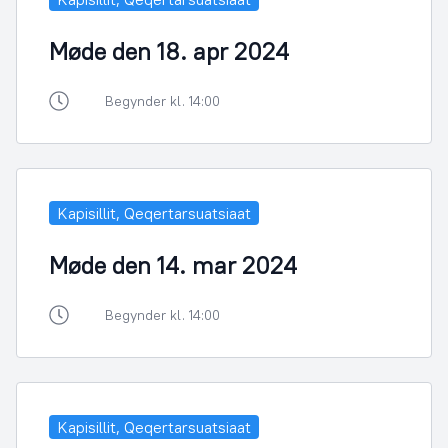
Møde den 18. apr 2024
Begynder kl. 14:00
Kapisillit, Qeqertarsuatsiaat
Møde den 14. mar 2024
Begynder kl. 14:00
Kapisillit, Qeqertarsuatsiaat