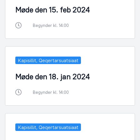
Møde den 15. feb 2024
Begynder kl. 14:00
Kapisillit, Qeqertarsuatsiaat
Møde den 18. jan 2024
Begynder kl. 14:00
Kapisillit, Qeqertarsuatsiaat