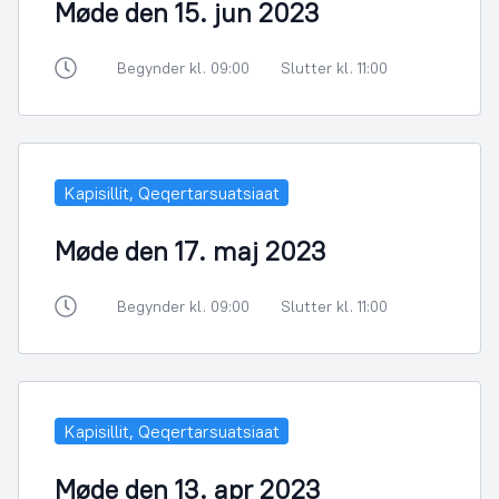
Møde den 15. jun 2023
Begynder kl. 09:00
Slutter kl. 11:00
Kapisillit, Qeqertarsuatsiaat
Møde den 17. maj 2023
Begynder kl. 09:00
Slutter kl. 11:00
Kapisillit, Qeqertarsuatsiaat
Møde den 13. apr 2023