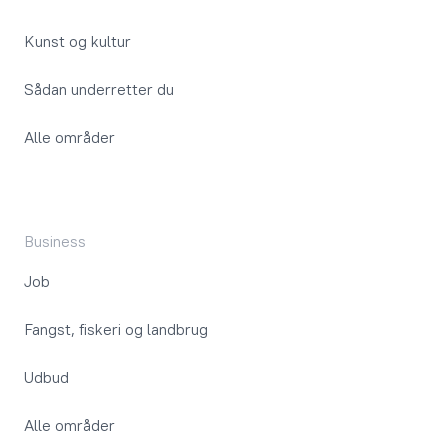
Kunst og kultur
Sådan underretter du
Alle områder
Business
Job
Fangst, fiskeri og landbrug
Udbud
Alle områder