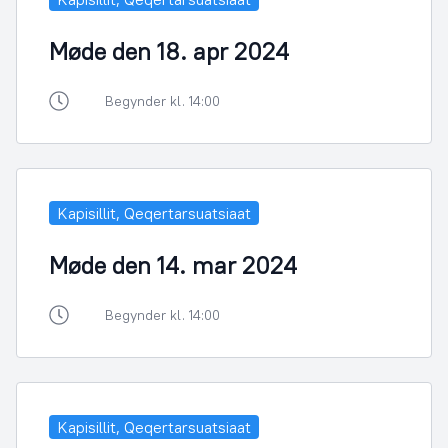
Møde den 18. apr 2024
Begynder kl. 14:00
Kapisillit, Qeqertarsuatsiaat
Møde den 14. mar 2024
Begynder kl. 14:00
Kapisillit, Qeqertarsuatsiaat