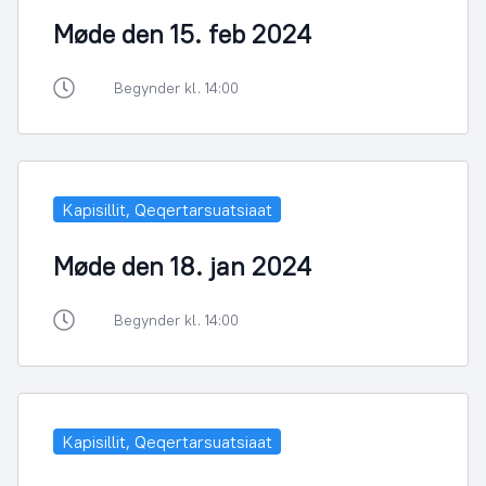
Møde den 15. feb 2024
Begynder kl. 14:00
Kapisillit, Qeqertarsuatsiaat
Møde den 18. jan 2024
Begynder kl. 14:00
Kapisillit, Qeqertarsuatsiaat