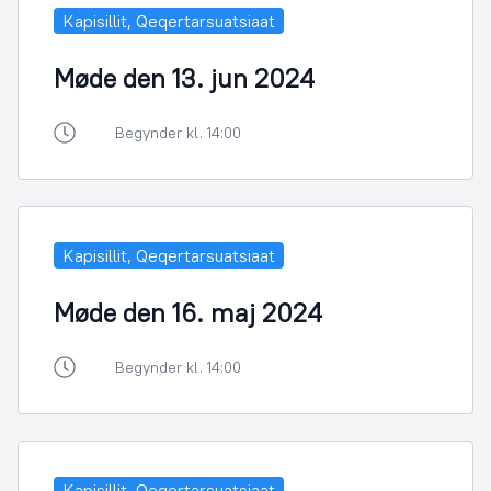
Kapisillit, Qeqertarsuatsiaat
Møde den 13. jun 2024
Begynder kl. 14:00
Kapisillit, Qeqertarsuatsiaat
Møde den 16. maj 2024
Begynder kl. 14:00
Kapisillit, Qeqertarsuatsiaat