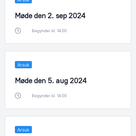
Møde den 2. sep 2024
Begynder kl. 14:00
Arsuk
Møde den 5. aug 2024
Begynder kl. 14:00
Arsuk