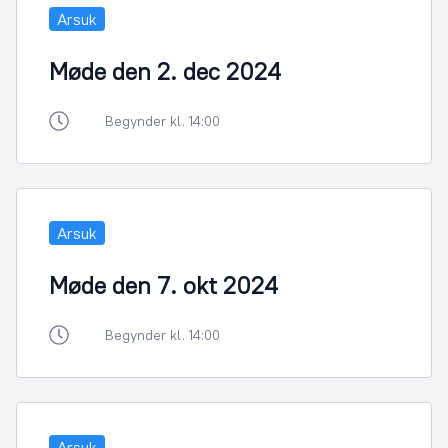
Arsuk
Møde den 2. dec 2024
Begynder kl. 14:00
Arsuk
Møde den 7. okt 2024
Begynder kl. 14:00
Arsuk