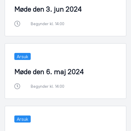
Møde den 3. jun 2024
Begynder kl. 14:00
Arsuk
Møde den 6. maj 2024
Begynder kl. 14:00
Arsuk