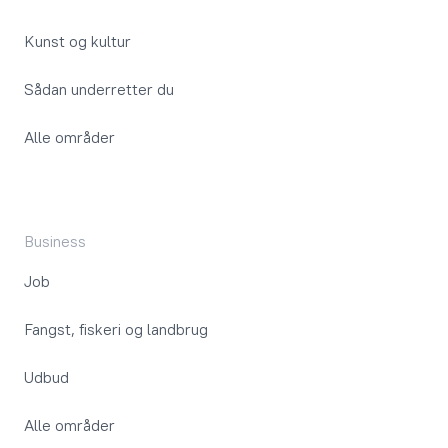
Kunst og kultur
Sådan underretter du
Alle områder
Business
Job
Fangst, fiskeri og landbrug
Udbud
Alle områder