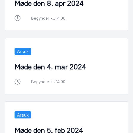
Møde den 8. apr 2024
Begynder kl. 14:00
Arsuk
Møde den 4. mar 2024
Begynder kl. 14:00
Arsuk
Møde den 5. feb 2024