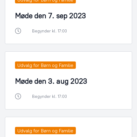
Møde den 7. sep 2023
Begynder kl. 17:00
Udvalg for Børn og Familie
Møde den 3. aug 2023
Begynder kl. 17:00
Udvalg for Børn og Familie