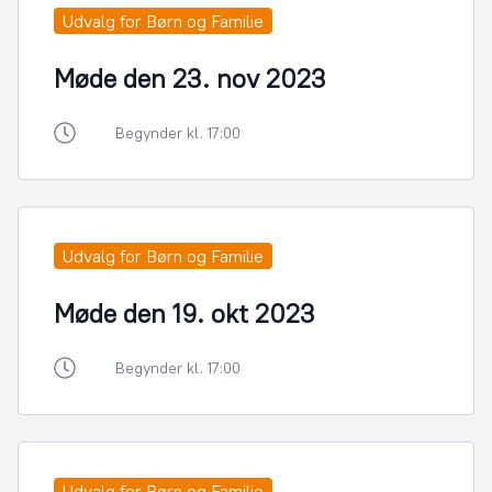
Udvalg for Børn og Familie
Møde den 23. nov 2023
Begynder kl. 17:00
Udvalg for Børn og Familie
Møde den 19. okt 2023
Begynder kl. 17:00
Udvalg for Børn og Familie