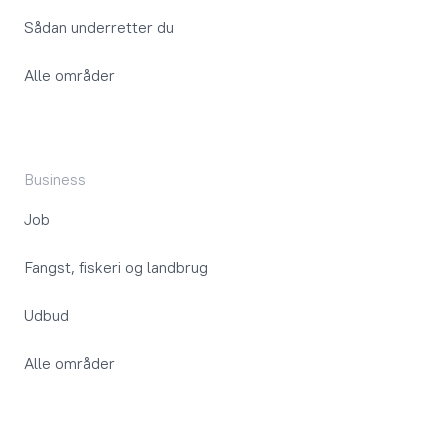
Sådan underretter du
Alle områder
Business
Job
Fangst, fiskeri og landbrug
Udbud
Alle områder