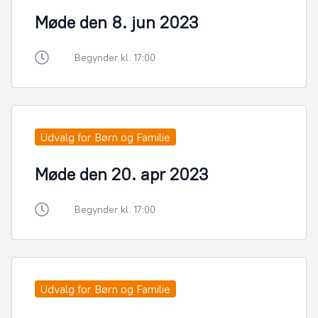
Møde den 8. jun 2023
Begynder kl. 17:00
Udvalg for Børn og Familie
Møde den 20. apr 2023
Begynder kl. 17:00
Udvalg for Børn og Familie