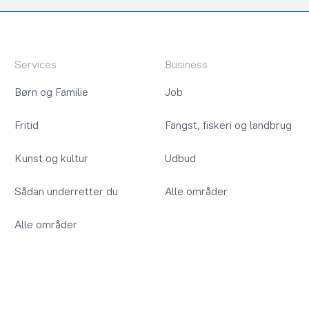
Services
Business
Børn og Familie
Job
Fritid
Fangst, fiskeri og landbrug
Kunst og kultur
Udbud
Sådan underretter du
Alle områder
Alle områder