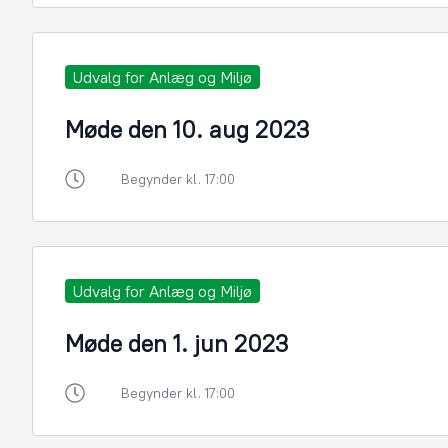
Udvalg for Anlæg og Miljø
Møde den 10. aug 2023
Begynder kl. 17:00
Udvalg for Anlæg og Miljø
Møde den 1. jun 2023
Begynder kl. 17:00