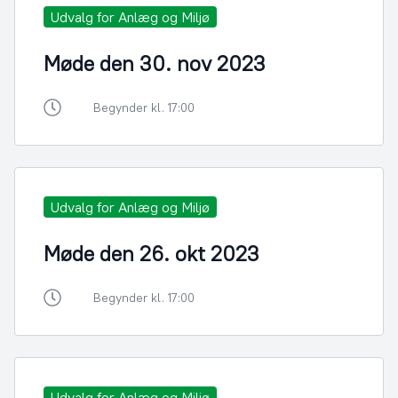
Udvalg for Anlæg og Miljø
Møde den 30. nov 2023
Begynder kl. 17:00
Udvalg for Anlæg og Miljø
Møde den 26. okt 2023
Begynder kl. 17:00
Udvalg for Anlæg og Miljø