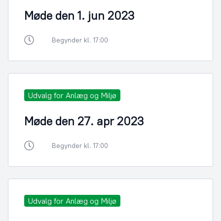
Møde den 1. jun 2023
Begynder kl. 17:00
Udvalg for Anlæg og Miljø
Møde den 27. apr 2023
Begynder kl. 17:00
Udvalg for Anlæg og Miljø