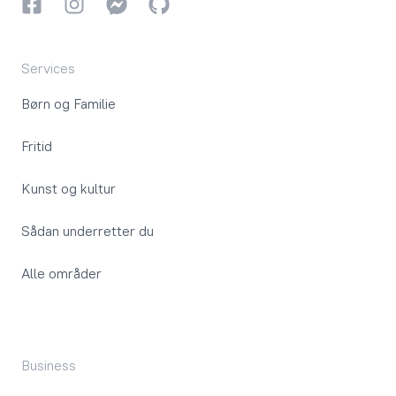
Facebook
Instagram
Instagram
GitHub
Services
Børn og Familie
Fritid
Kunst og kultur
Sådan underretter du
Alle områder
Business