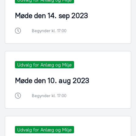
Møde den 14. sep 2023
Begynder kl. 17:00
Udvalg for Anlæg og Miljø
Møde den 10. aug 2023
Begynder kl. 17:00
Udvalg for Anlæg og Miljø