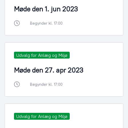
Møde den 1. jun 2023
Begynder kl. 17:00
Udvalg for Anlæg og Miljø
Møde den 27. apr 2023
Begynder kl. 17:00
Udvalg for Anlæg og Miljø