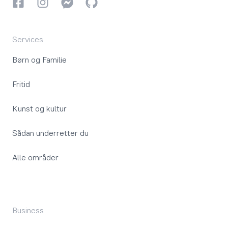
Facebook
Instagram
Instagram
GitHub
Services
Børn og Familie
Fritid
Kunst og kultur
Sådan underretter du
Alle områder
Business