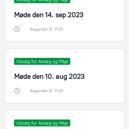
Møde den 14. sep 2023
Begynder kl. 17:00
Udvalg for Anlæg og Miljø
Møde den 10. aug 2023
Begynder kl. 17:00
Udvalg for Anlæg og Miljø