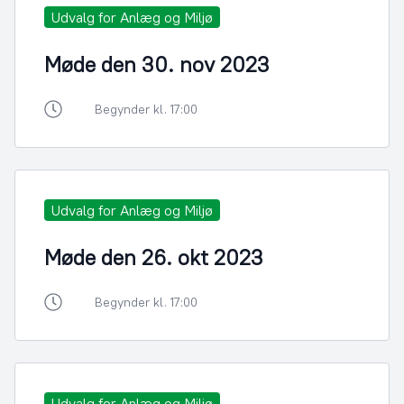
Udvalg for Anlæg og Miljø
Møde den 30. nov 2023
Begynder kl. 17:00
Udvalg for Anlæg og Miljø
Møde den 26. okt 2023
Begynder kl. 17:00
Udvalg for Anlæg og Miljø