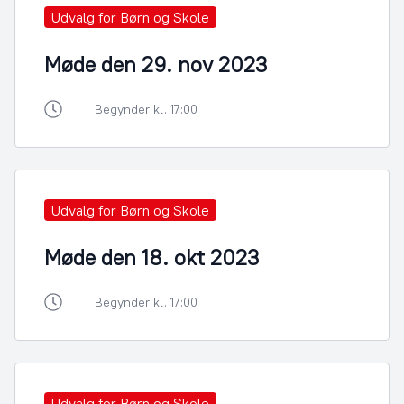
Udvalg for Børn og Skole
Møde den 29. nov 2023
Begynder kl. 17:00
Udvalg for Børn og Skole
Møde den 18. okt 2023
Begynder kl. 17:00
Udvalg for Børn og Skole