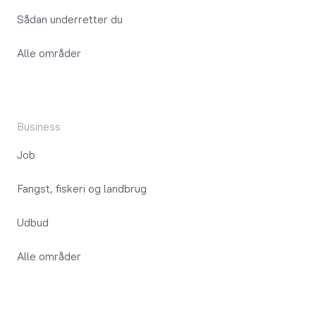
Sådan underretter du
Alle områder
Business
Job
Fangst, fiskeri og landbrug
Udbud
Alle områder