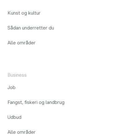
Kunst og kultur
Sådan underretter du
Alle områder
Business
Job
Fangst, fiskeri og landbrug
Udbud
Alle områder