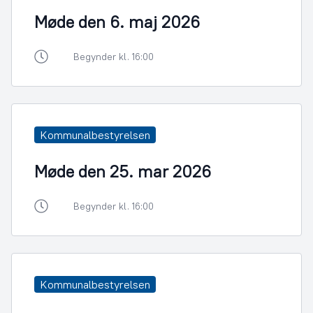
Møde den 6. maj 2026
Begynder kl. 16:00
Kommunalbestyrelsen
Møde den 25. mar 2026
Begynder kl. 16:00
Kommunalbestyrelsen