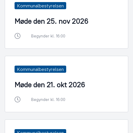
Kommunalbestyrelsen
Møde den 25. nov 2026
Begynder kl. 16:00
Kommunalbestyrelsen
Møde den 21. okt 2026
Begynder kl. 16:00
Kommunalbestyrelsen