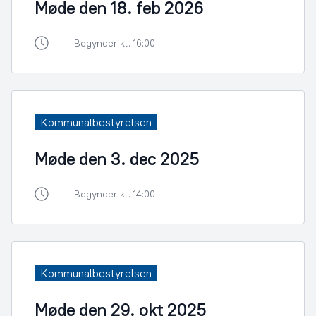
Møde den 18. feb 2026
Begynder kl. 16:00
Kommunalbestyrelsen
Møde den 3. dec 2025
Begynder kl. 14:00
Kommunalbestyrelsen
Møde den 29. okt 2025