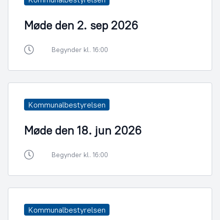
Møde den 2. sep 2026
Begynder kl. 16:00
Kommunalbestyrelsen
Møde den 18. jun 2026
Begynder kl. 16:00
Kommunalbestyrelsen