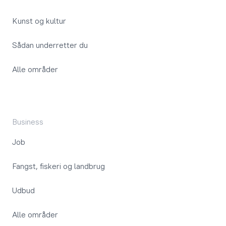
Kunst og kultur
Sådan underretter du
Alle områder
Business
Job
Fangst, fiskeri og landbrug
Udbud
Alle områder