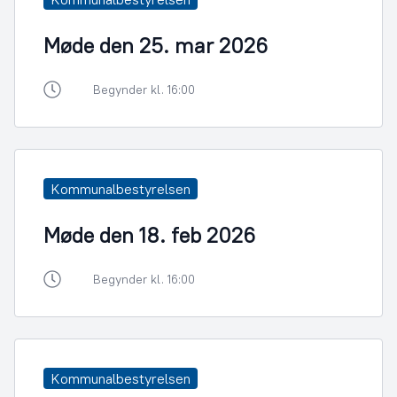
Møde den 25. mar 2026
Begynder kl. 16:00
Kommunalbestyrelsen
Møde den 18. feb 2026
Begynder kl. 16:00
Kommunalbestyrelsen