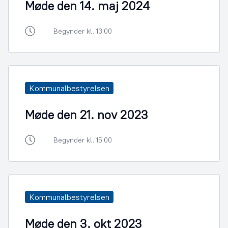
Møde den 14. maj 2024
Begynder kl. 13:00
Kommunalbestyrelsen
Møde den 21. nov 2023
Begynder kl. 15:00
Kommunalbestyrelsen
Møde den 3. okt 2023