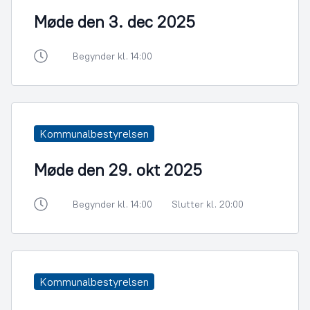
Møde den 3. dec 2025
Begynder kl. 14:00
Kommunalbestyrelsen
Møde den 29. okt 2025
Begynder kl. 14:00
Slutter kl. 20:00
Kommunalbestyrelsen