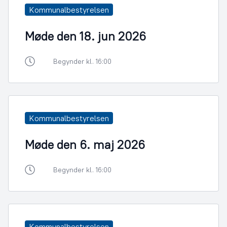
Kommunalbestyrelsen
Møde den 18. jun 2026
Begynder kl. 16:00
Kommunalbestyrelsen
Møde den 6. maj 2026
Begynder kl. 16:00
Kommunalbestyrelsen