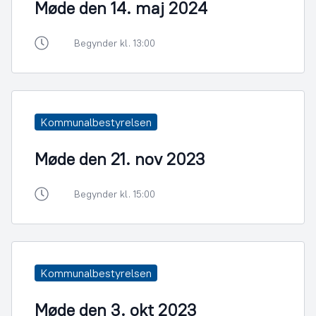
Møde den 14. maj 2024
Begynder kl. 13:00
Kommunalbestyrelsen
Møde den 21. nov 2023
Begynder kl. 15:00
Kommunalbestyrelsen
Møde den 3. okt 2023