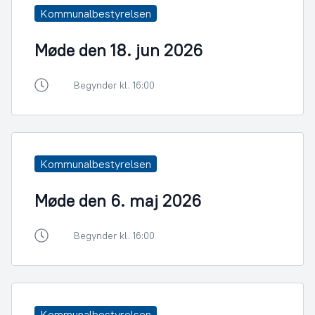
Kommunalbestyrelsen
Møde den 18. jun 2026
Begynder kl. 16:00
Kommunalbestyrelsen
Møde den 6. maj 2026
Begynder kl. 16:00
Kommunalbestyrelsen