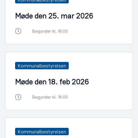
Møde den 25. mar 2026
Begynder kl. 16:00
Kommunalbestyrelsen
Møde den 18. feb 2026
Begynder kl. 16:00
Kommunalbestyrelsen