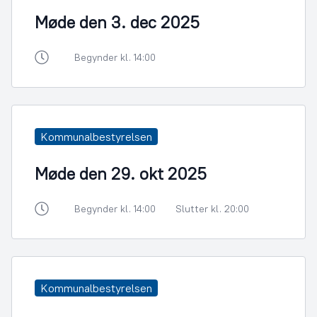
Møde den 3. dec 2025
Begynder kl. 14:00
Kommunalbestyrelsen
Møde den 29. okt 2025
Begynder kl. 14:00
Slutter kl. 20:00
Kommunalbestyrelsen