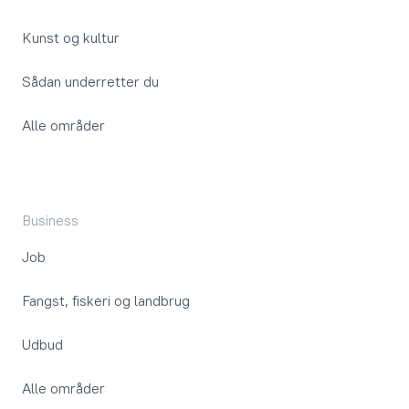
Kunst og kultur
Sådan underretter du
Alle områder
Business
Job
Fangst, fiskeri og landbrug
Udbud
Alle områder