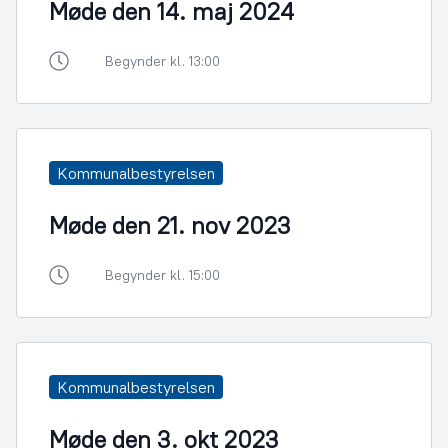
Møde den 14. maj 2024
Begynder kl. 13:00
Kommunalbestyrelsen
Møde den 21. nov 2023
Begynder kl. 15:00
Kommunalbestyrelsen
Møde den 3. okt 2023