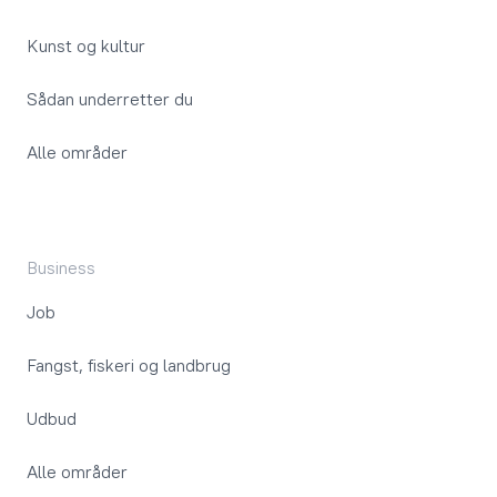
Kunst og kultur
Sådan underretter du
Alle områder
Business
Job
Fangst, fiskeri og landbrug
Udbud
Alle områder