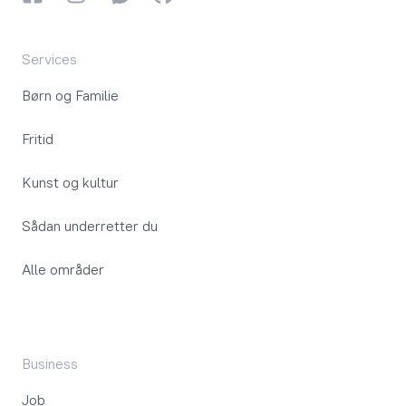
Services
Børn og Familie
Fritid
Kunst og kultur
Sådan underretter du
Alle områder
Business
Job