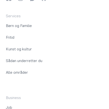
Services
Børn og Familie
Fritid
Kunst og kultur
Sådan underretter du
Alle områder
Business
Job