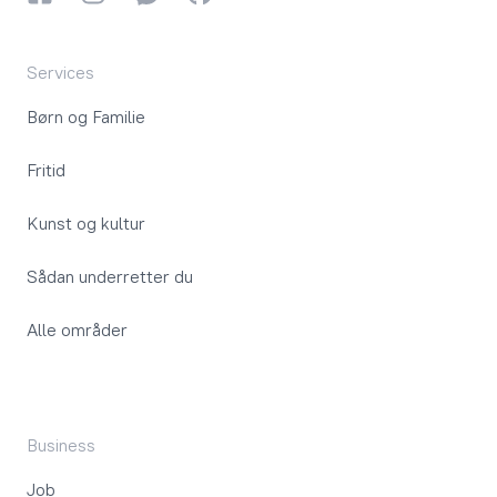
Services
Børn og Familie
Fritid
Kunst og kultur
Sådan underretter du
Alle områder
Business
Job