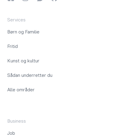
Services
Børn og Familie
Fritid
Kunst og kultur
Sådan underretter du
Alle områder
Business
Job