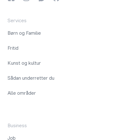
Services
Børn og Familie
Fritid
Kunst og kultur
Sådan underretter du
Alle områder
Business
Job