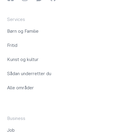
Services
Børn og Familie
Fritid
Kunst og kultur
Sådan underretter du
Alle områder
Business
Job