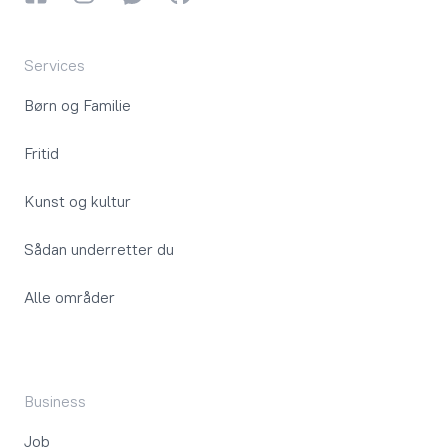
Services
Børn og Familie
Fritid
Kunst og kultur
Sådan underretter du
Alle områder
Business
Job