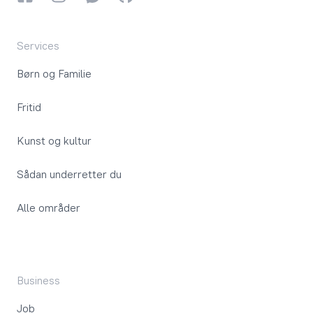
Services
Børn og Familie
Fritid
Kunst og kultur
Sådan underretter du
Alle områder
Business
Job