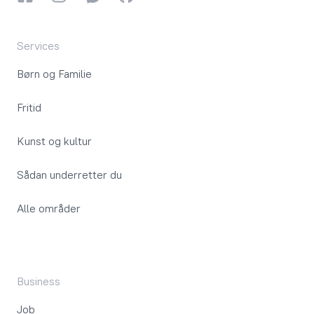
Services
Børn og Familie
Fritid
Kunst og kultur
Sådan underretter du
Alle områder
Business
Job