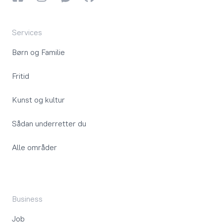
Services
Børn og Familie
Fritid
Kunst og kultur
Sådan underretter du
Alle områder
Business
Job