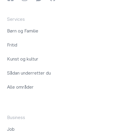
Services
Børn og Familie
Fritid
Kunst og kultur
Sådan underretter du
Alle områder
Business
Job