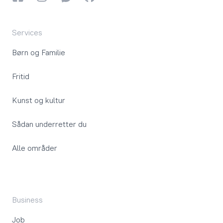
Services
Børn og Familie
Fritid
Kunst og kultur
Sådan underretter du
Alle områder
Business
Job